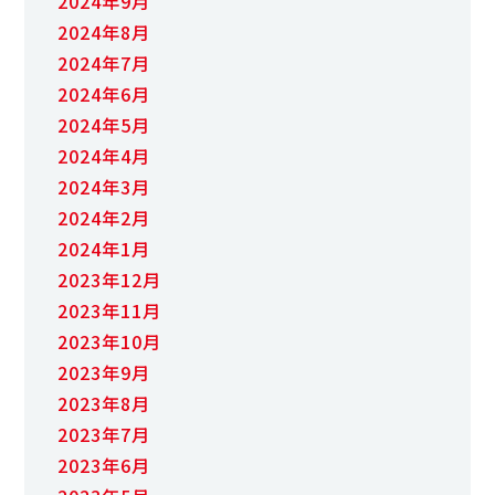
2024年9月
2024年8月
2024年7月
2024年6月
2024年5月
2024年4月
2024年3月
2024年2月
2024年1月
2023年12月
2023年11月
2023年10月
2023年9月
2023年8月
2023年7月
2023年6月