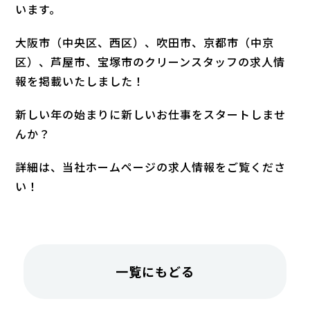
います。
大阪市（中央区、西区）、吹田市、京都市（中京
区）、芦屋市、宝塚市のクリーンスタッフの求人情
報を掲載いたしました！
新しい年の始まりに新しいお仕事をスタートしませ
んか？
詳細は、当社ホームページの求人情報をご覧くださ
い！
一覧にもどる