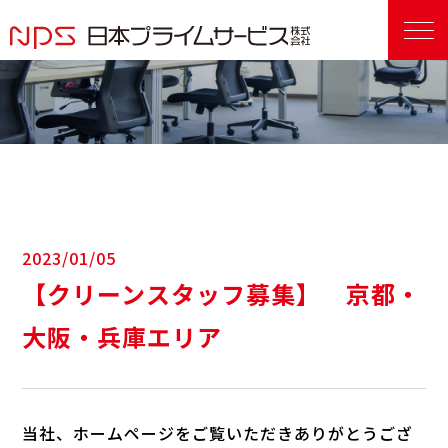
2023/01/05
【クリーンスタッフ募集】 京都・
大阪・兵庫エリア
当社、ホームページをご覧いただきありがとうござ