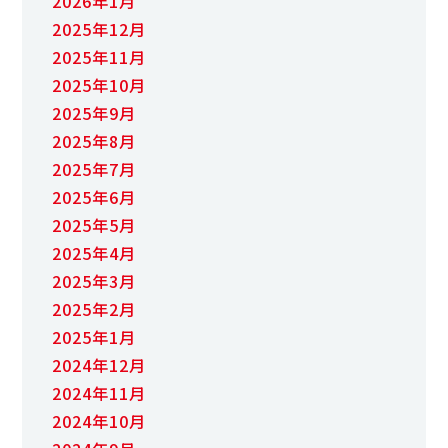
2026年1月
2025年12月
2025年11月
2025年10月
2025年9月
2025年8月
2025年7月
2025年6月
2025年5月
2025年4月
2025年3月
2025年2月
2025年1月
2024年12月
2024年11月
2024年10月