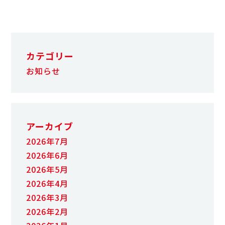
カテゴリー
お知らせ
アーカイブ
2026年7月
2026年6月
2026年5月
2026年4月
2026年3月
2026年2月