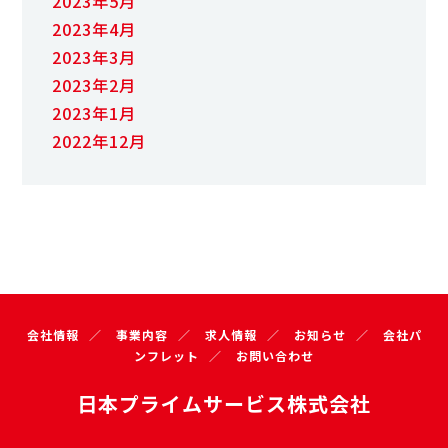
2023年5月
2023年4月
2023年3月
2023年2月
2023年1月
2022年12月
会社情報
事業内容
求人情報
お知らせ
会社パ
ンフレット
お問い合わせ
日本プライムサービス株式会社