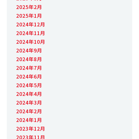
2025年2月
2025年1月
2024年12月
2024年11月
2024年10月
2024年9月
2024年8月
2024年7月
2024年6月
2024年5月
2024年4月
2024年3月
2024年2月
2024年1月
2023年12月
2023年11月