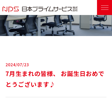
2024/07/23
7月生まれの皆様、 お誕生日おめで
とうございます♪