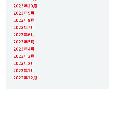
2023年10月
2023年9月
2023年8月
2023年7月
2023年6月
2023年5月
2023年4月
2023年3月
2023年2月
2023年1月
2022年12月