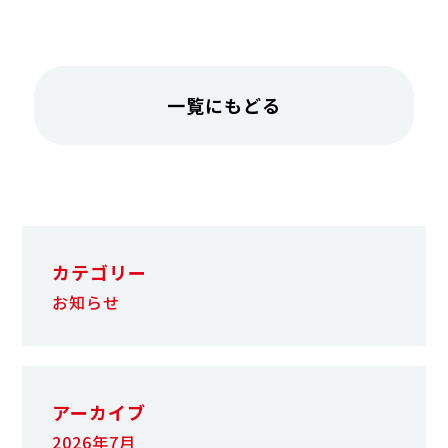
一覧にもどる
カテゴリー
お知らせ
アーカイブ
2026年7月