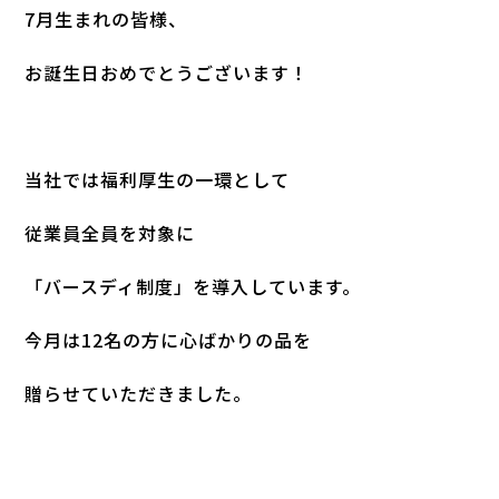
7月生まれの皆様、
お誕生日おめでとうございます！
当社では福利厚生の一環として
従業員全員を対象に
「バースディ制度」を導入しています。
今月は12名の方に心ばかりの品を
贈らせていただきました。