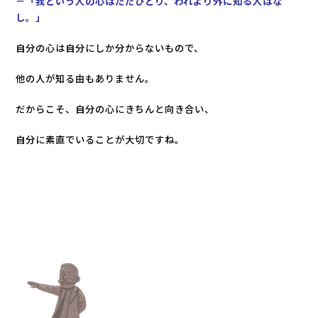
－「我という人の心はただひとり、われより外に知る人はな
し。」
自分の心は自分にしか分からないもので、
他の人が知る由もありません。
だからこそ、自分の心にきちんと向き合い、
自分に素直でいることが大切ですね。