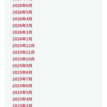
2026年6月
2026年5月
2026年4月
2026年3月
2026年2月
2026年1月
2025年12月
2025年11月
2025年10月
2025年9月
2025年8月
2025年7月
2025年6月
2025年5月
2025年4月
2025年3月