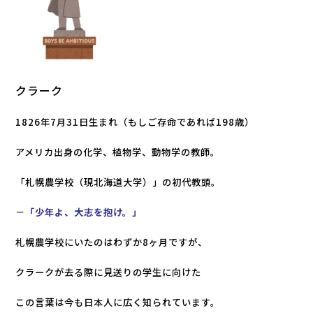
クラーク
1826年7月31日生まれ（もしご存命であれば198歳）
アメリカ出身の化学、植物学、動物学の教師。
「札幌農学校（現北海道大学）」の初代教頭。
－「少年よ、大志を抱け。
」
札幌農学校にいたのはわずか8ヶ月
ですが、
クラークが去る際に見送りの学生に向けた
この言葉は今も日本人に広く知られています。