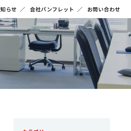
お知らせ
会社パンフレット
お問い合わせ