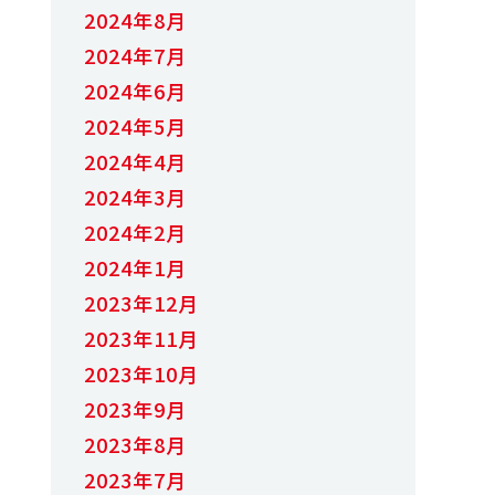
2024年8月
2024年7月
2024年6月
2024年5月
2024年4月
2024年3月
2024年2月
2024年1月
2023年12月
2023年11月
2023年10月
2023年9月
2023年8月
2023年7月