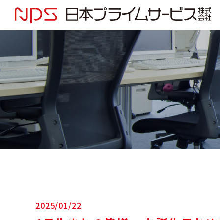
2025/01/22