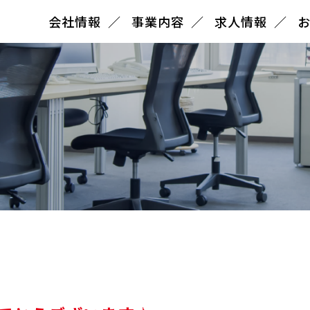
会社情報
事業内容
求人情報