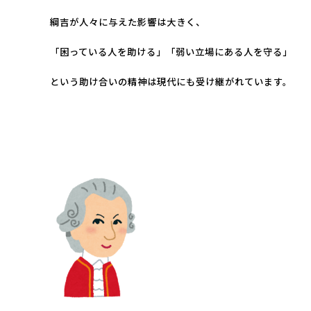
綱吉が人々に与えた影響は大きく、
「困っている人を助ける」「弱い立場にある人を守る」
という
助け合いの精神は現代にも受け継がれています。