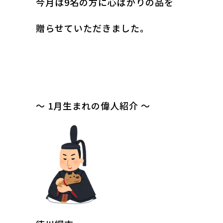
今月は9名の方に心ばかりの品を
贈らせていただきました。
～ 1月生まれの偉人紹介 ～