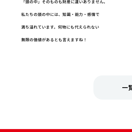
「頭の中」そのものも財産に違いありません。
私たちの頭の中には、知識・能力・感情で
満ち溢れています。
何物にも代えられない
無限の価値があるとも言えますね！
一