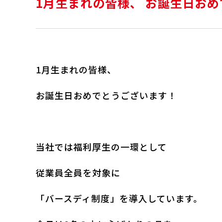
1月生まれの皆様、 お誕生日お
1月生まれの皆様、
お誕生日おめでとうございます！
当社では福利厚生の一環として
従業員全員を対象に
「バースディ制度」を導入しています。