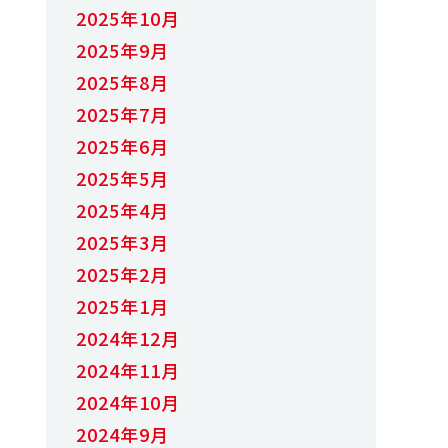
2025年10月
2025年9月
2025年8月
2025年7月
2025年6月
2025年5月
2025年4月
2025年3月
2025年2月
2025年1月
2024年12月
2024年11月
2024年10月
2024年9月