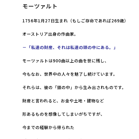
モーツァルト
1756年1月27日生まれ（もしご存命であれば269歳）
オーストリア出身の作曲家。
－「私達の財産、それは私達の頭の中にある
。」
モーツァルトは900曲以上の曲を世に残し、
今もなお、世界中の人々を魅了し続けています。
それらは、彼の「頭の中」から生み出されものです。
財産と言われると、お金や土地・建物など
形あるものを想像してしまいがちですが、
今までの経験から得られた