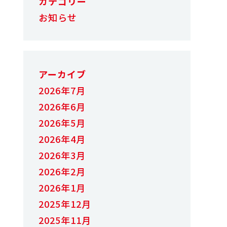
カテゴリー
お知らせ
アーカイブ
2026年7月
2026年6月
2026年5月
2026年4月
2026年3月
2026年2月
2026年1月
2025年12月
2025年11月