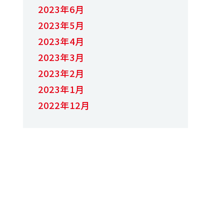
2023年6月
2023年5月
2023年4月
2023年3月
2023年2月
2023年1月
2022年12月