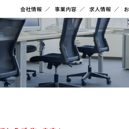
会社情報
事業内容
求人情報