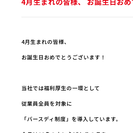
4月生まれの皆様、 お誕生日お
4月生まれの皆様、
お誕生日おめでとうございます！
当社では福利厚生の一環として
従業員全員を対象に
「バースディ制度」を導入しています。