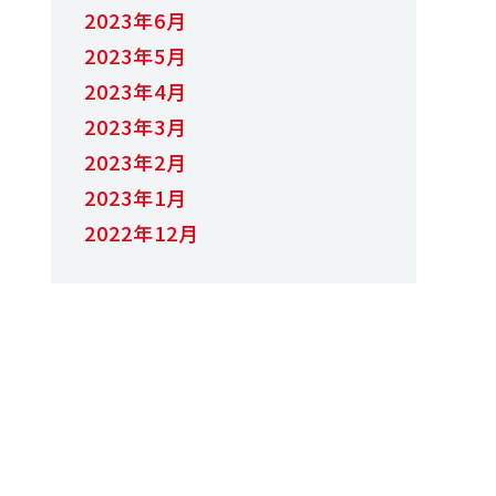
2023年6月
2023年5月
2023年4月
2023年3月
2023年2月
2023年1月
2022年12月