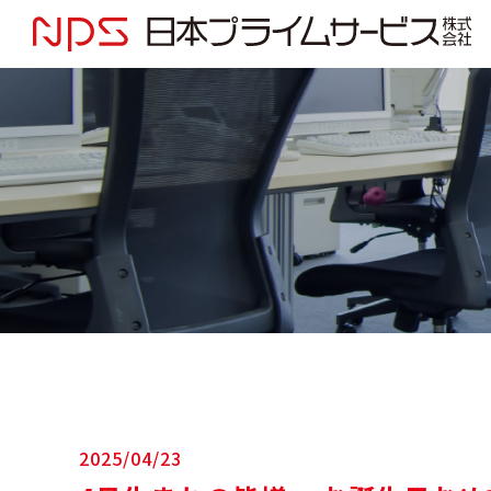
2025/04/23