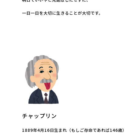
一日一日を大切に生きることが大切です。
チャップリン
1889年4月16日生まれ（もしご存命であれば146歳）