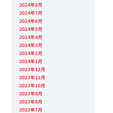
2024年8月
2024年7月
2024年6月
2024年5月
2024年4月
2024年3月
2024年2月
2024年1月
2023年12月
2023年11月
2023年10月
2023年9月
2023年8月
2023年7月