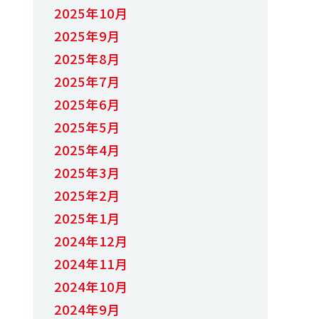
2025年10月
2025年9月
2025年8月
2025年7月
2025年6月
2025年5月
2025年4月
2025年3月
2025年2月
2025年1月
2024年12月
2024年11月
2024年10月
2024年9月