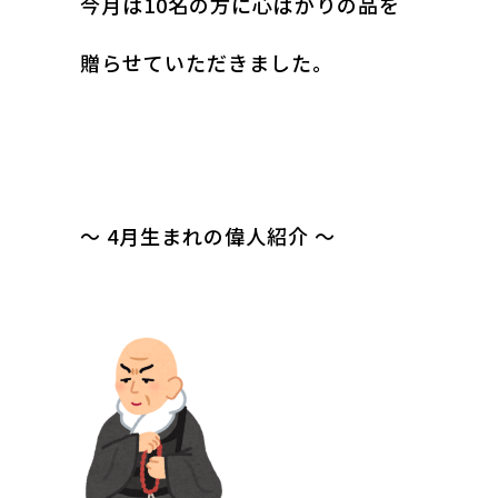
今月は10名の方に心ばかりの品を
贈らせていただきました。
～ 4月生まれの偉人紹介 ～