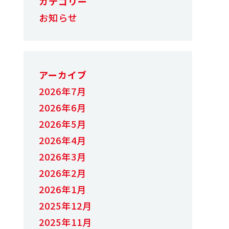
カテゴリー
お知らせ
アーカイブ
2026年7月
2026年6月
2026年5月
2026年4月
2026年3月
2026年2月
2026年1月
2025年12月
2025年11月