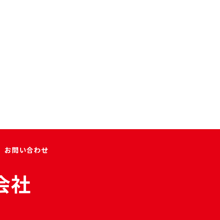
お問い合わせ
会社