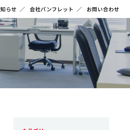
お知らせ
会社パンフレット
お問い合わせ