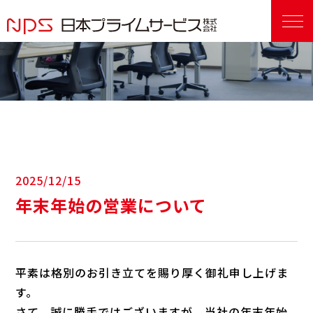
2025/12/15
年末年始の営業について
平素は格別のお引き立てを賜り厚く御礼申し上げま
す。
さて、誠に勝手ではございますが、当社の年末年始