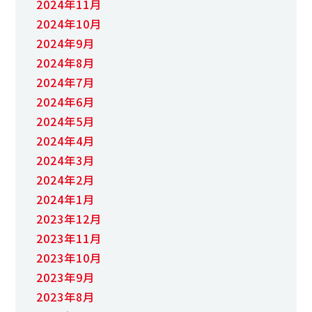
2024年11月
2024年10月
2024年9月
2024年8月
2024年7月
2024年6月
2024年5月
2024年4月
2024年3月
2024年2月
2024年1月
2023年12月
2023年11月
2023年10月
2023年9月
2023年8月