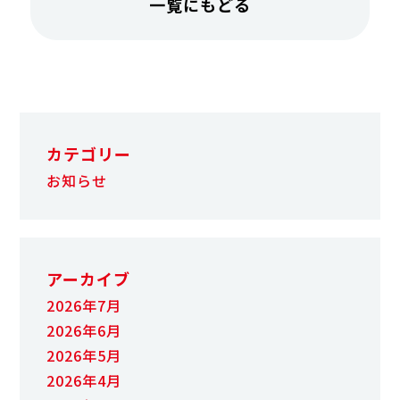
一覧にもどる
カテゴリー
お知らせ
アーカイブ
2026年7月
2026年6月
2026年5月
2026年4月