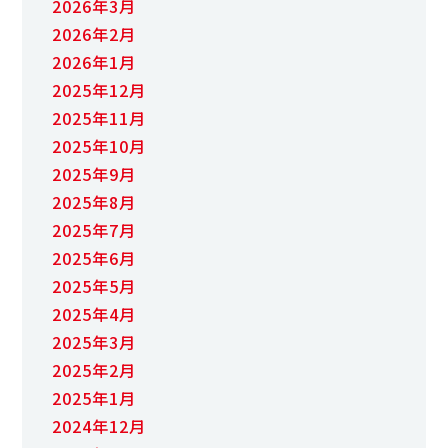
2026年3月
2026年2月
2026年1月
2025年12月
2025年11月
2025年10月
2025年9月
2025年8月
2025年7月
2025年6月
2025年5月
2025年4月
2025年3月
2025年2月
2025年1月
2024年12月