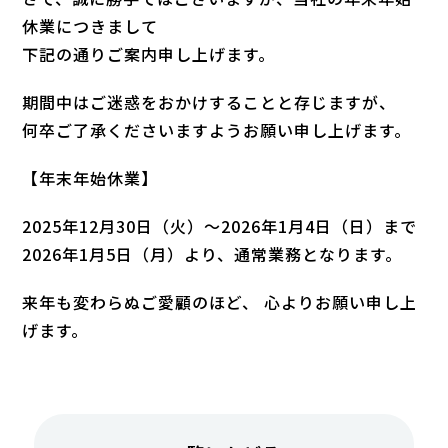
休業につきまして
下記の通りご案内申し上げます。
期間中はご迷惑をおかけすることと存じますが、
何卒ご了承くださいますようお願い申し上げます。
【年末年始休業】
2025年12月30日（火）～2026年1月4日（日
）
まで
2026年1月5日（月）より、通常業務となります。
来年も変わらぬご愛顧のほど、 心よりお願い申し上
げます。