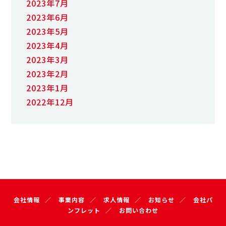
2023年7月
2023年6月
2023年5月
2023年4月
2023年3月
2023年2月
2023年1月
2022年12月
会社情報
事業内容
求人情報
お知らせ
会社パ
ンフレット
お問い合わせ