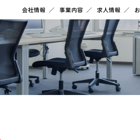
会社情報
事業内容
求人情報