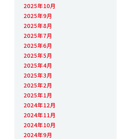
2025年10月
2025年9月
2025年8月
2025年7月
2025年6月
2025年5月
2025年4月
2025年3月
2025年2月
2025年1月
2024年12月
2024年11月
2024年10月
2024年9月