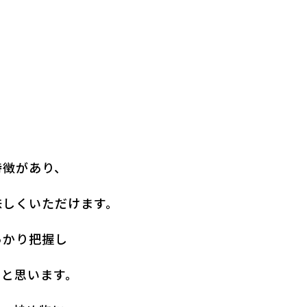
特徴があり、
味しくいただけます。
っかり把握し
ると思います。