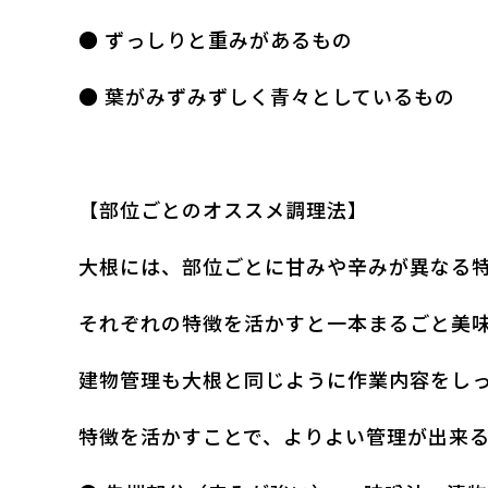
● ずっしりと重みがあるもの
● 葉がみずみずしく青々としているもの
【部位ごとのオススメ調理法】
大根には、部位ごとに甘みや辛みが異なる
それぞれの特徴を活かすと一本まるごと美
建物管理も大根と同じように作業内容をし
特徴を活かすことで、よりよい管理が出来