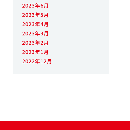
2023年6月
2023年5月
2023年4月
2023年3月
2023年2月
2023年1月
2022年12月