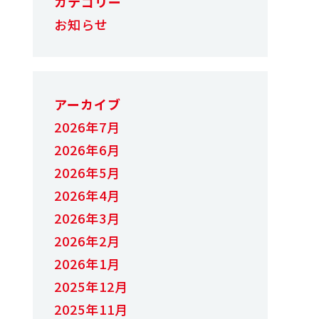
カテゴリー
お知らせ
アーカイブ
2026年7月
2026年6月
2026年5月
2026年4月
2026年3月
2026年2月
2026年1月
2025年12月
2025年11月