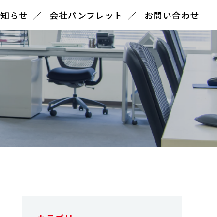
お知らせ
会社パンフレット
お問い合わせ