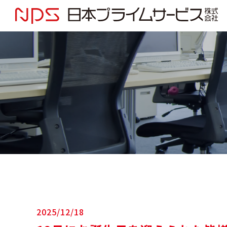
2025/12/18