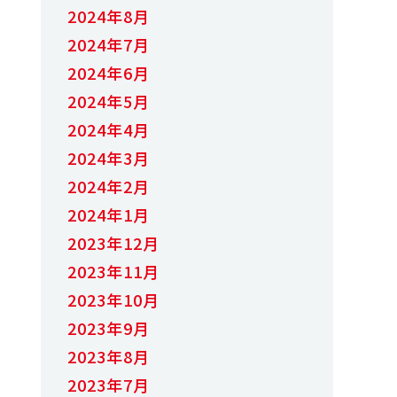
2024年8月
2024年7月
2024年6月
2024年5月
2024年4月
2024年3月
2024年2月
2024年1月
2023年12月
2023年11月
2023年10月
2023年9月
2023年8月
2023年7月