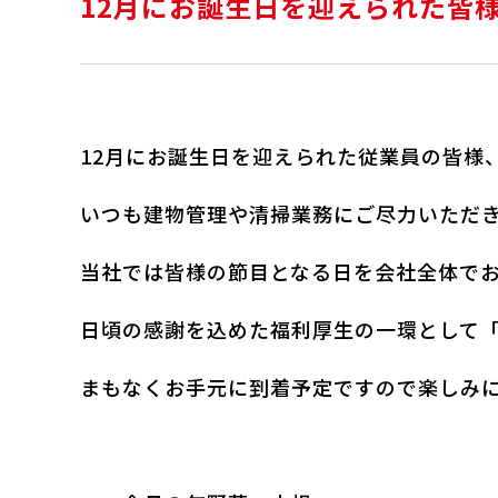
12月にお誕生日を迎えられた皆
12月にお誕生日を迎えられた従業員の皆様
いつも建物管理や清掃業務にご尽力いただ
当社では皆様の節目となる日を会社全体で
日頃の感謝を込めた福利厚生の一環として
まもなくお手元に到着予定ですので楽しみにお