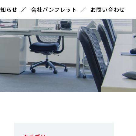
お知らせ
会社パンフレット
お問い合わせ