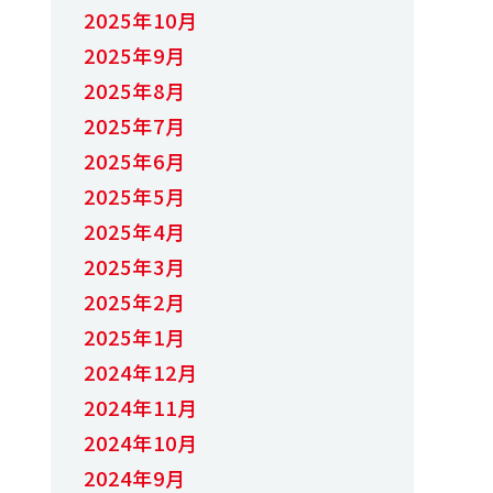
2025年10月
2025年9月
2025年8月
2025年7月
2025年6月
2025年5月
2025年4月
2025年3月
2025年2月
2025年1月
2024年12月
2024年11月
2024年10月
2024年9月