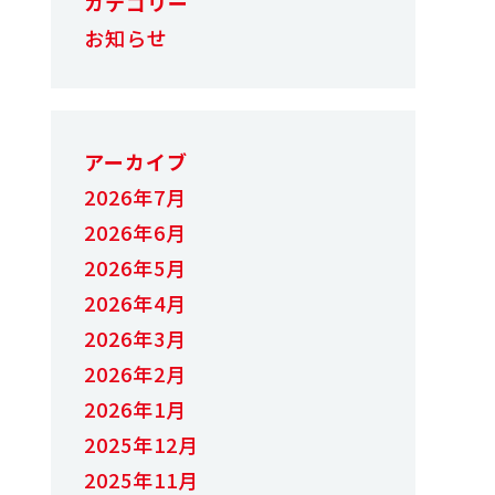
カテゴリー
お知らせ
アーカイブ
2026年7月
2026年6月
2026年5月
2026年4月
2026年3月
2026年2月
2026年1月
2025年12月
2025年11月