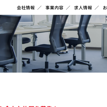
会社情報
事業内容
求人情報