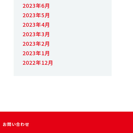
2023年6月
2023年5月
2023年4月
2023年3月
2023年2月
2023年1月
2022年12月
お問い合わせ