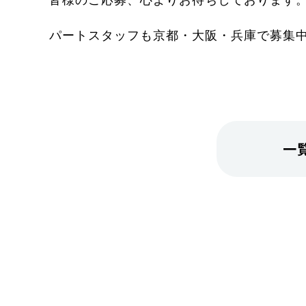
パートスタッフも京都・大阪・兵庫で募集
一