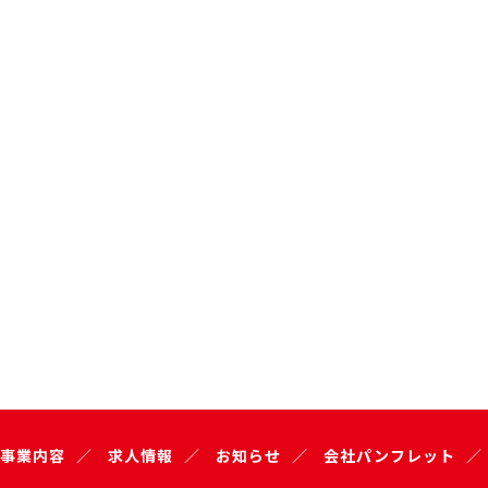
事業内容
求人情報
お知らせ
会社パンフレット