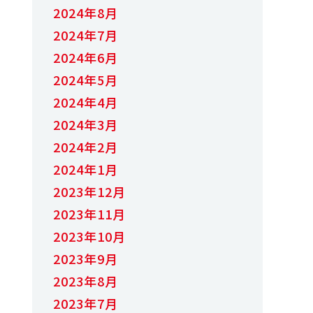
2024年8月
2024年7月
2024年6月
2024年5月
2024年4月
2024年3月
2024年2月
2024年1月
2023年12月
2023年11月
2023年10月
2023年9月
2023年8月
2023年7月