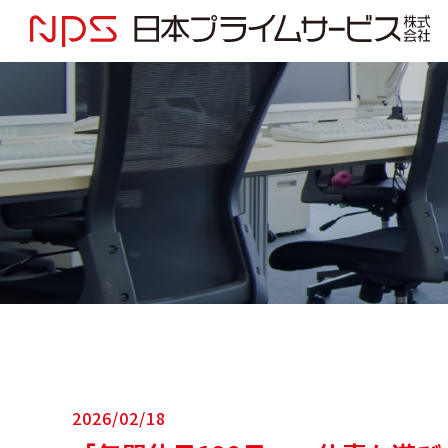
2026/02/18