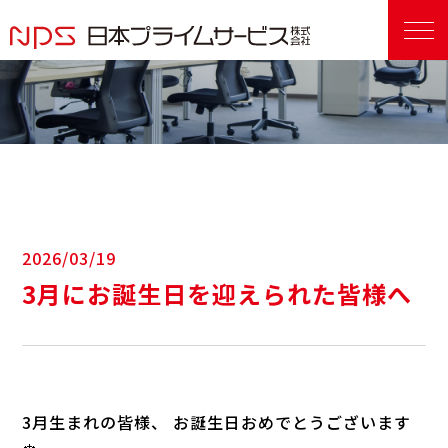
2026/03/19
3月にお誕生日を迎えられた皆様へ
3月生まれの皆様、 お誕生日おめでとうございます