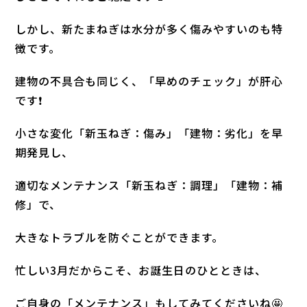
しかし、新たまねぎは水分が多く傷みやすいのも特
徴です。
建物の不具合も同じく、「早めのチェック」が肝心
です❗
小さな変化「新玉ねぎ：傷み」「建物：劣化」を早
期発見し、
適切なメンテナンス「新玉ねぎ：調理」「建物：補
修」で、
大きなトラブルを防ぐことができます。
忙しい3月だからこそ、お誕生日のひとときは、
ご自身の「メンテナンス」もしてみてくださいね🤩