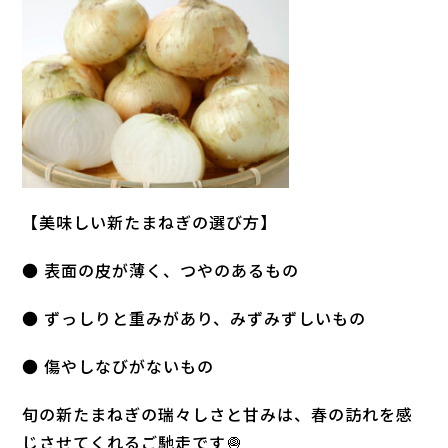
【美味しい新たまねぎの選び方】
● 表面の皮が薄く、つやのあるもの
● ずっしりと重みがあり、みずみずしいもの
● 傷やしなびがないもの
旬の新たまねぎの瑞々しさと甘みは、春の訪れを感
じさせてくれるご馳走です🧅