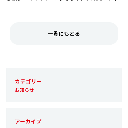
一覧にもどる
カテゴリー
お知らせ
アーカイブ