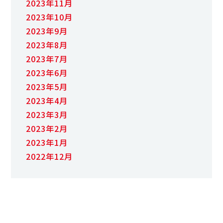
2023年11月
2023年10月
2023年9月
2023年8月
2023年7月
2023年6月
2023年5月
2023年4月
2023年3月
2023年2月
2023年1月
2022年12月