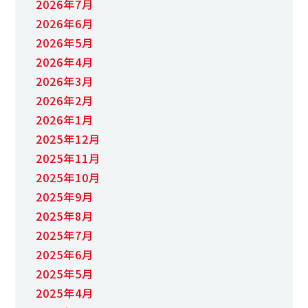
2026年7月
2026年6月
2026年5月
2026年4月
2026年3月
2026年2月
2026年1月
2025年12月
2025年11月
2025年10月
2025年9月
2025年8月
2025年7月
2025年6月
2025年5月
2025年4月