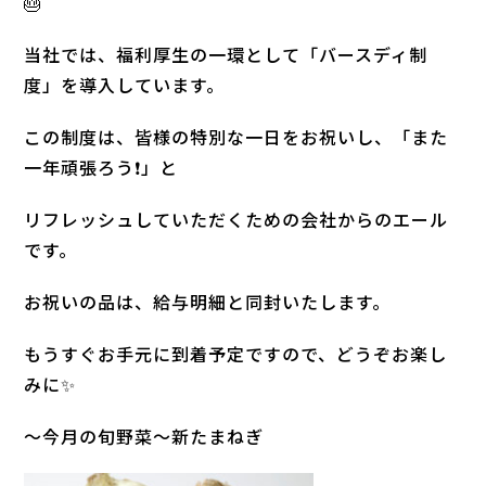
🎂
当社では、福利厚生の一環として「バースディ制
度」を導入しています。
この制度は、皆様の特別な一日をお祝いし、「また
一年頑張ろう❗」と
リフレッシュしていただくための会社からのエール
です。
お祝いの品は、給与明細と同封いたします。
もうすぐお手元に到着予定ですので、どうぞお楽し
みに✨
～今月の旬野菜～新たまねぎ