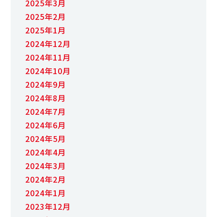
2025年3月
2025年2月
2025年1月
2024年12月
2024年11月
2024年10月
2024年9月
2024年8月
2024年7月
2024年6月
2024年5月
2024年4月
2024年3月
2024年2月
2024年1月
2023年12月