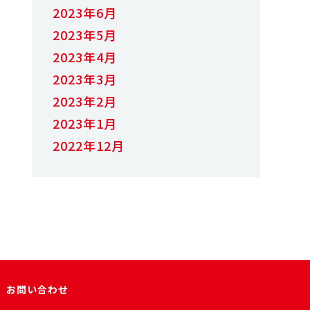
2023年6月
2023年5月
2023年4月
2023年3月
2023年2月
2023年1月
2022年12月
お問い合わせ