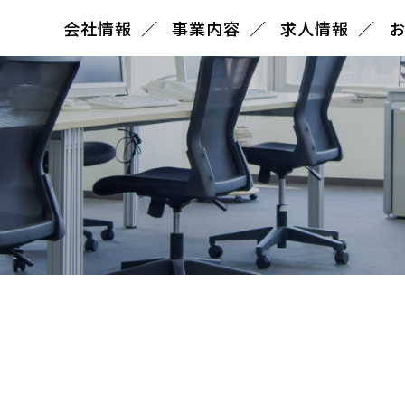
会社情報
事業内容
求人情報