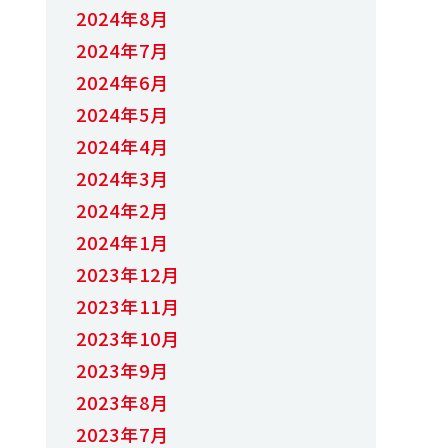
2024年8月
2024年7月
2024年6月
2024年5月
2024年4月
2024年3月
2024年2月
2024年1月
2023年12月
2023年11月
2023年10月
2023年9月
2023年8月
2023年7月