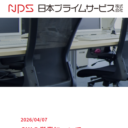
2026/04/07