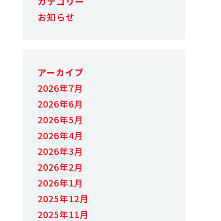
カテゴリー
お知らせ
アーカイブ
2026年7月
2026年6月
2026年5月
2026年4月
2026年3月
2026年2月
2026年1月
2025年12月
2025年11月