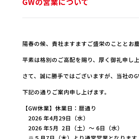
GWの営業について
陽春の候、貴社ますますご盛栄のこととお
平素は格別のご高配を賜り、厚く御礼申し
さて、誠に勝手ではございますが、当社のG
下記の通りご案内申し上げます。
【GW休業】休業日：暦通り
2026 年4月29日（水）
2026 年5月 2日（土）～ 6日（水）
※５月7日（木）より通常営業となります