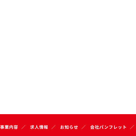
事業内容
求人情報
お知らせ
会社パンフレット