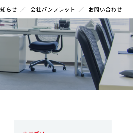
お知らせ
会社パンフレット
お問い合わせ