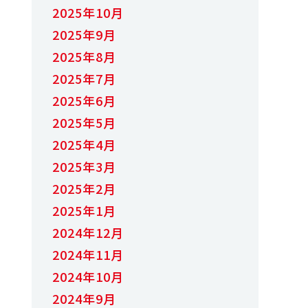
2025年10月
2025年9月
2025年8月
2025年7月
2025年6月
2025年5月
2025年4月
2025年3月
2025年2月
2025年1月
2024年12月
2024年11月
2024年10月
2024年9月