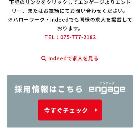
下記のリンクをクリックしてエンゲージよりエント
リー、またはお電話にてお問い合わせください。
※ハローワーク・indeedでも同様の求人を掲載して
おります。
TEL：075-777-2182
Indeed
で求人を見る