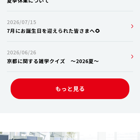
夏季休業について
2026/07/15
7月にお誕生日を迎えられた皆さまへ🌻
2026/06/26
京都に関する雑学クイズ ～2026夏～
もっと見る