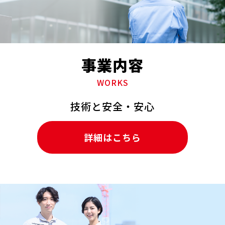
事業内容
WORKS
技術と安全・安心
詳細はこちら