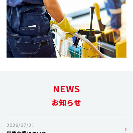
NEWS
お知らせ
2026/07/21