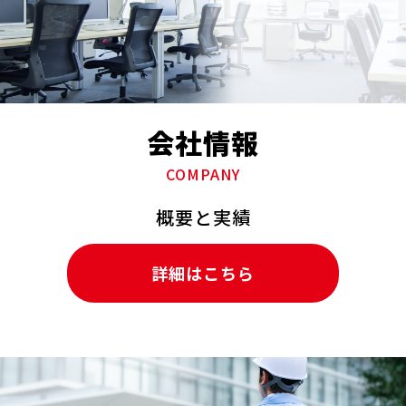
会社情報
COMPANY
概要と実績
詳細はこちら