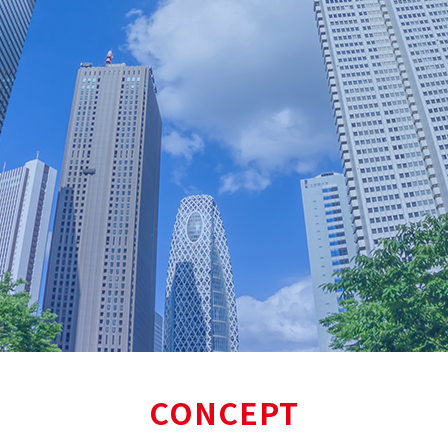
CONCEPT