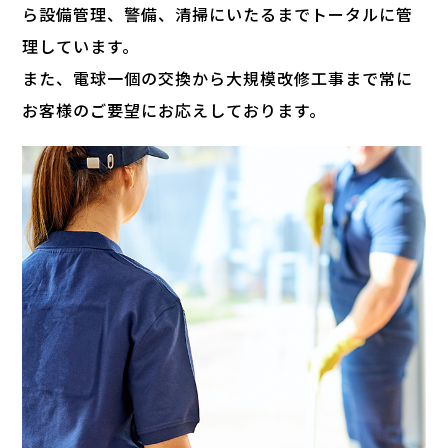
ら設備管理、警備、清掃にいたるまでトータルに管
理しています。
また、電球一個の交換から大規模改修工事まで
常に
お客様のご要望にお応えしております。