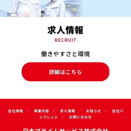
求人情報
RECRUIT
働きやすさと環境
詳細はこちら
会社情報
事業内容
求人情報
お知らせ
会社パ
ンフレット
お問い合わせ
日本プライムサービス株式会社