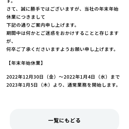
す。
さて、誠に勝手ではございますが、当社の年末年始
休業につきまして
下記の通りご案内申し上げます。
期間中は何かとご迷惑をおかけすることと存じます
が、
何卒ご了承くださいますようお願い申し上げます。
【年末年始休業】
2022年12月30日（金）～2022年1月4日（水）
まで
2023年1月5日（木）より、通常業務を開始します。
一覧にもどる