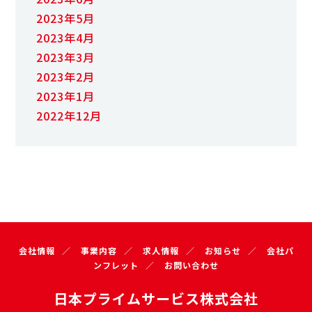
2023年5月
2023年4月
2023年3月
2023年2月
2023年1月
2022年12月
会社情報
事業内容
求人情報
お知らせ
会社パ
ンフレット
お問い合わせ
日本プライムサービス株式会社