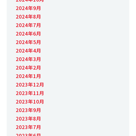
2024年9月
2024年8月
2024年7月
2024年6月
2024年5月
2024年4月
2024年3月
2024年2月
2024年1月
2023年12月
2023年11月
2023年10月
2023年9月
2023年8月
2023年7月
2023年6月