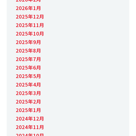
2026年1月
2025年12月
2025年11月
2025年10月
2025年9月
2025年8月
2025年7月
2025年6月
2025年5月
2025年4月
2025年3月
2025年2月
2025年1月
2024年12月
2024年11月
2024年10月