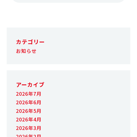
カテゴリー
お知らせ
アーカイブ
2026年7月
2026年6月
2026年5月
2026年4月
2026年3月
2026年2月