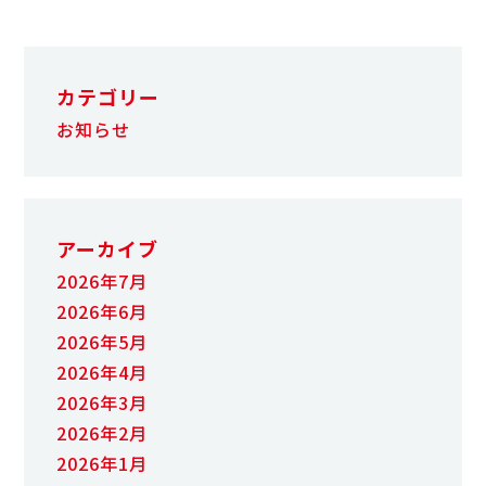
カテゴリー
お知らせ
アーカイブ
2026年7月
2026年6月
2026年5月
2026年4月
2026年3月
2026年2月
2026年1月