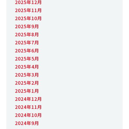
2025年12月
2025年11月
2025年10月
2025年9月
2025年8月
2025年7月
2025年6月
2025年5月
2025年4月
2025年3月
2025年2月
2025年1月
2024年12月
2024年11月
2024年10月
2024年9月