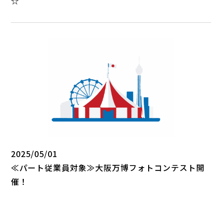
☆
2025/05/01
≪パート従業員対象≫大阪万博フォトコンテスト開
催！