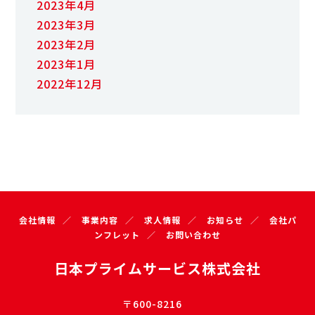
2023年4月
2023年3月
2023年2月
2023年1月
2022年12月
会社情報
事業内容
求人情報
お知らせ
会社パ
ンフレット
お問い合わせ
日本プライムサービス株式会社
〒600-8216