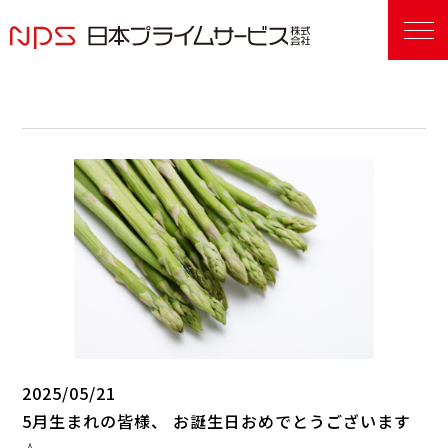
2025/05/21
5月生まれの皆様、 お誕生日おめでとうございます