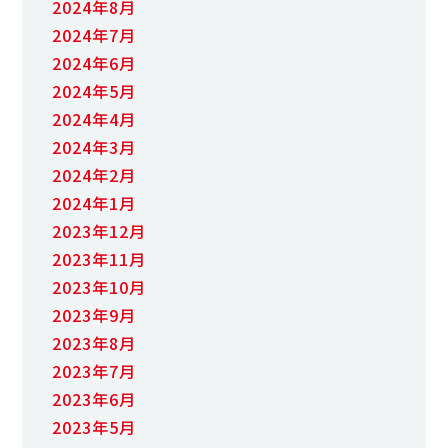
2024年8月
2024年7月
2024年6月
2024年5月
2024年4月
2024年3月
2024年2月
2024年1月
2023年12月
2023年11月
2023年10月
2023年9月
2023年8月
2023年7月
2023年6月
2023年5月