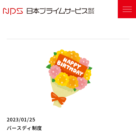
2023/01/25
バースディ制度