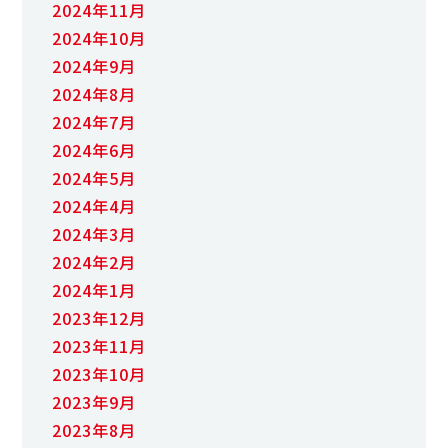
2024年11月
2024年10月
2024年9月
2024年8月
2024年7月
2024年6月
2024年5月
2024年4月
2024年3月
2024年2月
2024年1月
2023年12月
2023年11月
2023年10月
2023年9月
2023年8月