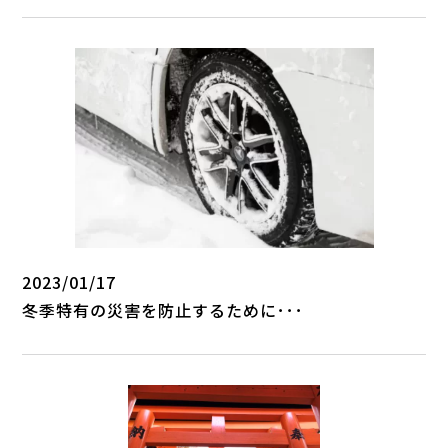
2023/01/17
冬季特有の災害を防止するために･･･