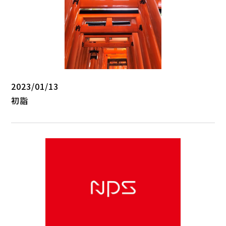
2023/01/13
初詣