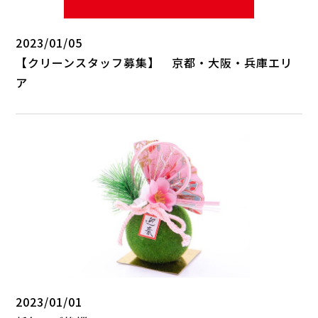
2023/01/05
【クリーンスタッフ募集】 京都・大阪・兵庫エリ
ア
2023/01/01