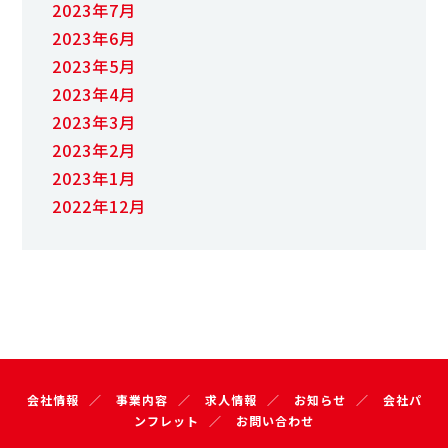
2023年7月
2023年6月
2023年5月
2023年4月
2023年3月
2023年2月
2023年1月
2022年12月
会社情報
事業内容
求人情報
お知らせ
会社パ
ンフレット
お問い合わせ