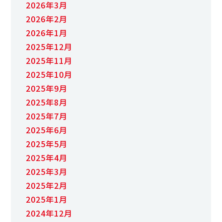
2026年3月
2026年2月
2026年1月
2025年12月
2025年11月
2025年10月
2025年9月
2025年8月
2025年7月
2025年6月
2025年5月
2025年4月
2025年3月
2025年2月
2025年1月
2024年12月