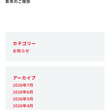
新年のご挨拶
カテゴリー
お知らせ
アーカイブ
2026年7月
2026年6月
2026年5月
2026年4月