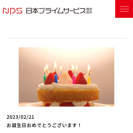
2023/02/21
お誕生日おめでとうございます！