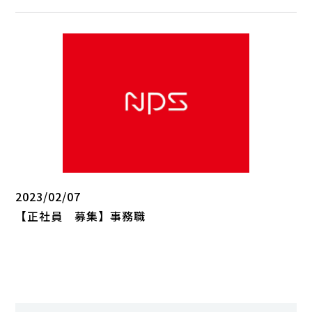
2023/02/07
【正社員 募集】事務職