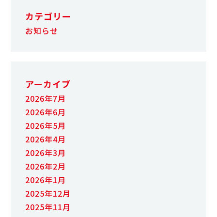
カテゴリー
お知らせ
アーカイブ
2026年7月
2026年6月
2026年5月
2026年4月
2026年3月
2026年2月
2026年1月
2025年12月
2025年11月