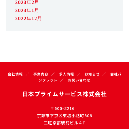
2023年2月
2023年1月
2022年12月
会社情報
事業内容
求人情報
お知らせ
会社パ
ンフレット
お問い合わせ
日本プライムサービス株式会社
〒600-8216
京都市下京区東塩小路町606
三旺京都駅前ビル４F