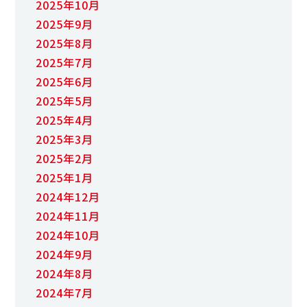
2025年10月
2025年9月
2025年8月
2025年7月
2025年6月
2025年5月
2025年4月
2025年3月
2025年2月
2025年1月
2024年12月
2024年11月
2024年10月
2024年9月
2024年8月
2024年7月