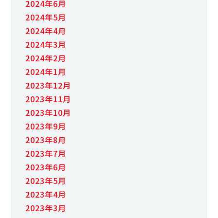
2024年6月
2024年5月
2024年4月
2024年3月
2024年2月
2024年1月
2023年12月
2023年11月
2023年10月
2023年9月
2023年8月
2023年7月
2023年6月
2023年5月
2023年4月
2023年3月