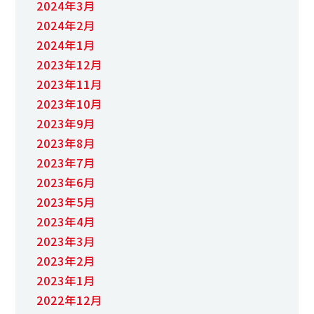
2024年3月
2024年2月
2024年1月
2023年12月
2023年11月
2023年10月
2023年9月
2023年8月
2023年7月
2023年6月
2023年5月
2023年4月
2023年3月
2023年2月
2023年1月
2022年12月