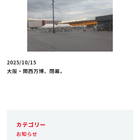
2025/10/15
大阪・関西万博、閉幕。
カテゴリー
お知らせ