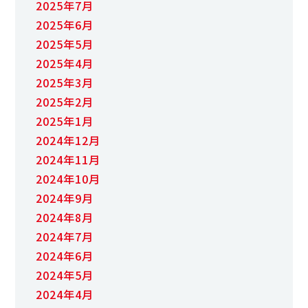
2025年7月
2025年6月
2025年5月
2025年4月
2025年3月
2025年2月
2025年1月
2024年12月
2024年11月
2024年10月
2024年9月
2024年8月
2024年7月
2024年6月
2024年5月
2024年4月