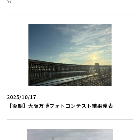
☆
2025/10/17
【後期】大阪万博フォトコンテスト結果発表