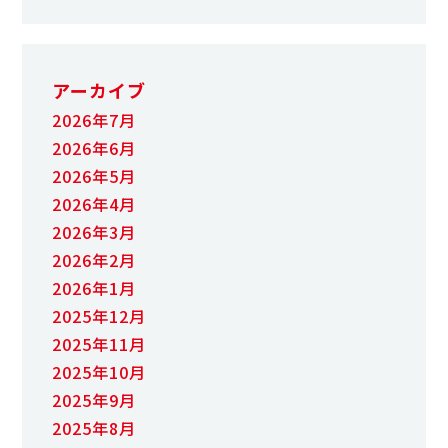
アーカイブ
2026年7月
2026年6月
2026年5月
2026年4月
2026年3月
2026年2月
2026年1月
2025年12月
2025年11月
2025年10月
2025年9月
2025年8月