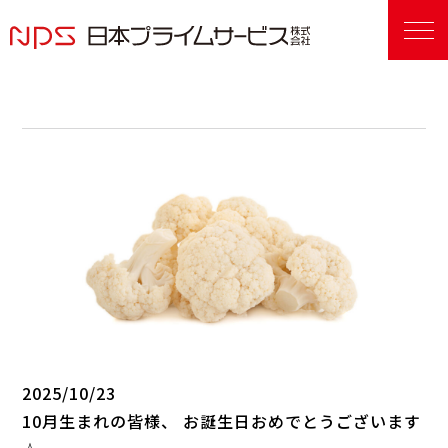
2025/10/23
10月生まれの皆様、 お誕生日おめでとうございます