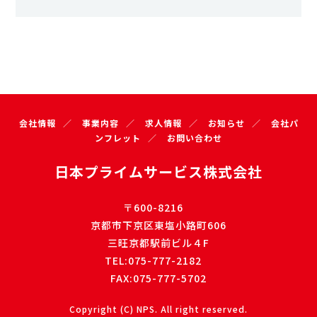
会社情報
事業内容
求人情報
お知らせ
会社パ
ンフレット
お問い合わせ
日本プライムサービス株式会社
〒600-8216
京都市下京区東塩小路町606
三旺京都駅前ビル４F
TEL:075-777-2182
FAX:075-777-5702
Copyright (C) NPS. All right reserved.