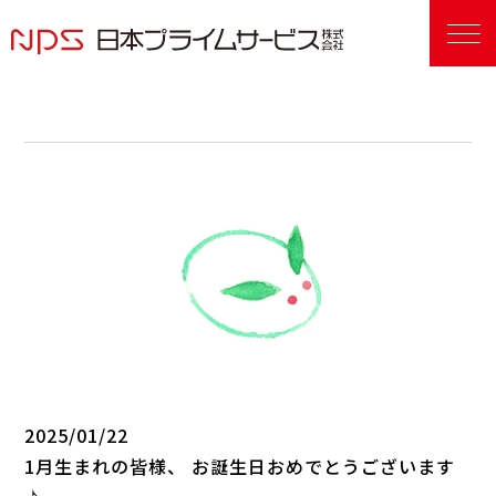
2025/01/22
1月生まれの皆様、 お誕生日おめでとうございます