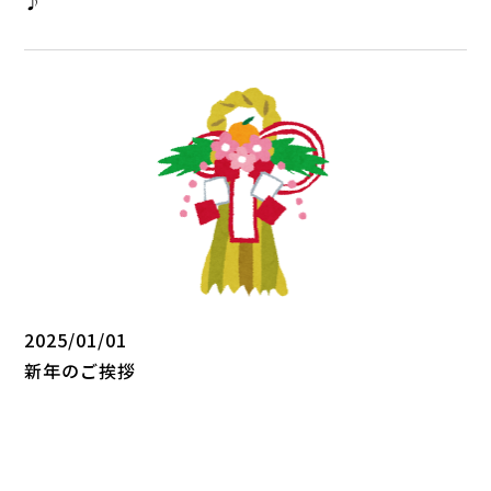
♪
2025/01/01
新年のご挨拶