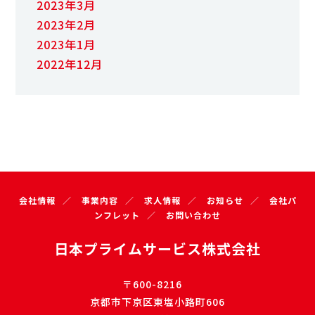
2023年3月
2023年2月
2023年1月
2022年12月
会社情報
事業内容
求人情報
お知らせ
会社パ
ンフレット
お問い合わせ
日本プライムサービス株式会社
〒600-8216
京都市下京区東塩小路町606