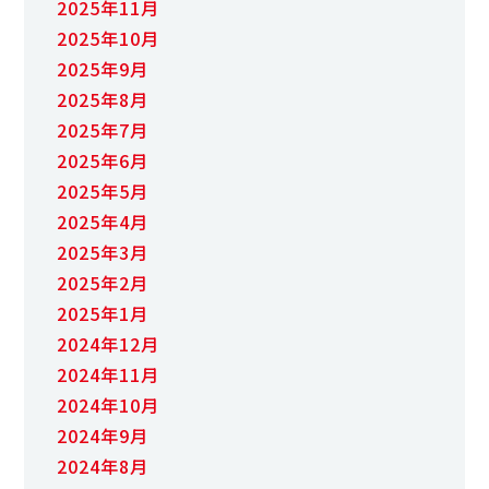
2025年11月
2025年10月
2025年9月
2025年8月
2025年7月
2025年6月
2025年5月
2025年4月
2025年3月
2025年2月
2025年1月
2024年12月
2024年11月
2024年10月
2024年9月
2024年8月