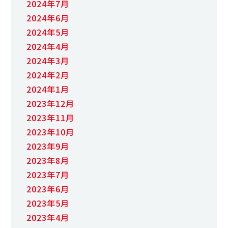
2024年7月
2024年6月
2024年5月
2024年4月
2024年3月
2024年2月
2024年1月
2023年12月
2023年11月
2023年10月
2023年9月
2023年8月
2023年7月
2023年6月
2023年5月
2023年4月