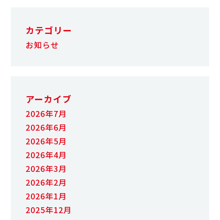
カテゴリー
お知らせ
アーカイブ
2026年7月
2026年6月
2026年5月
2026年4月
2026年3月
2026年2月
2026年1月
2025年12月