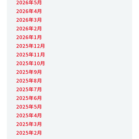
2026年5月
2026年4月
2026年3月
2026年2月
2026年1月
2025年12月
2025年11月
2025年10月
2025年9月
2025年8月
2025年7月
2025年6月
2025年5月
2025年4月
2025年3月
2025年2月