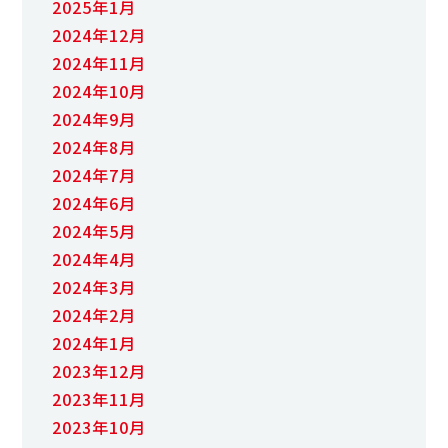
2025年1月
2024年12月
2024年11月
2024年10月
2024年9月
2024年8月
2024年7月
2024年6月
2024年5月
2024年4月
2024年3月
2024年2月
2024年1月
2023年12月
2023年11月
2023年10月