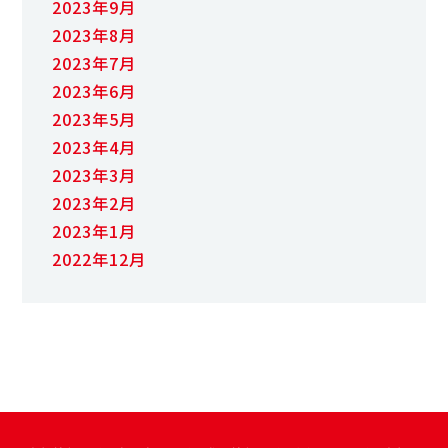
2023年9月
2023年8月
2023年7月
2023年6月
2023年5月
2023年4月
2023年3月
2023年2月
2023年1月
2022年12月