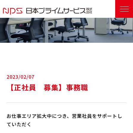
2023/02/07
【正社員 募集】事務職
お仕事エリア拡大中につき、営業社員をサポートし
ていただく