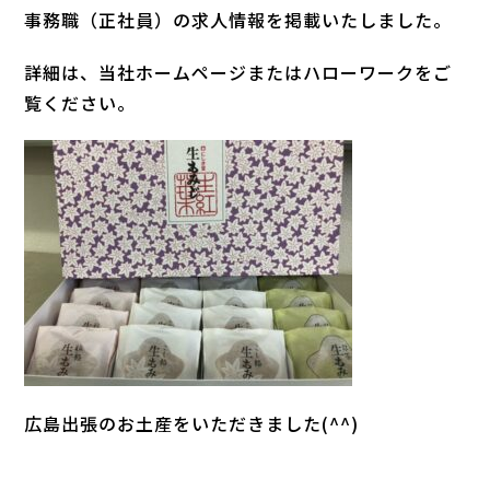
事務職（正社員）の求人情報を掲載いたしました。
詳細は、当社ホームページまたはハローワークをご
覧ください。
広島出張のお土産をいただきました(^^)