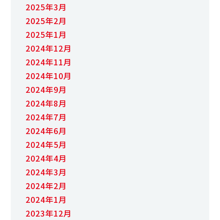
2025年3月
2025年2月
2025年1月
2024年12月
2024年11月
2024年10月
2024年9月
2024年8月
2024年7月
2024年6月
2024年5月
2024年4月
2024年3月
2024年2月
2024年1月
2023年12月