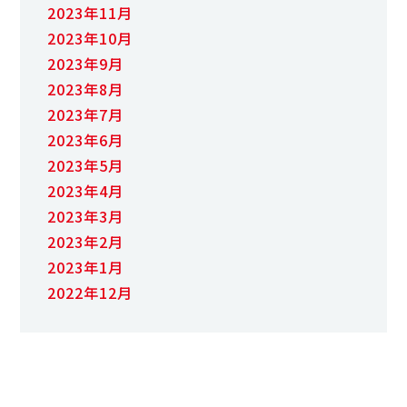
2023年11月
2023年10月
2023年9月
2023年8月
2023年7月
2023年6月
2023年5月
2023年4月
2023年3月
2023年2月
2023年1月
2022年12月