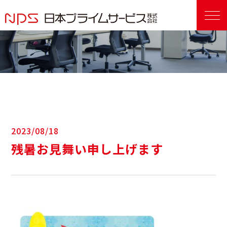
2023/08/18
残暑お見舞い申し上げます