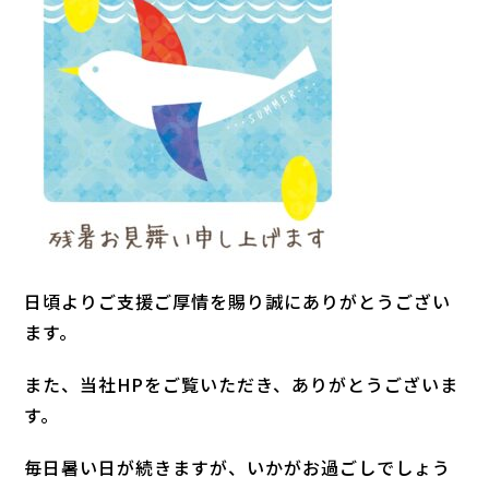
日頃よりご支援ご厚情を賜り誠にありがとうござい
ます。
また、当社HPをご覧いただき、ありがとうございま
す。
毎日暑い日が続きますが、いかがお過ごしでしょう