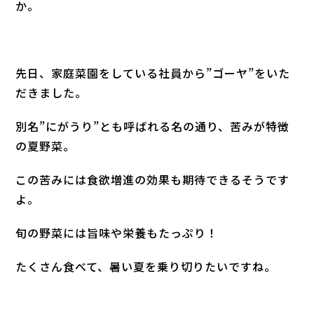
か。
先日、家庭菜園をしている社員から”ゴーヤ”をいた
だきました。
別名”にがうり”とも呼ばれる名の通り、苦みが特徴
の夏野菜。
この苦みには食欲増進の効果も期待できるそうです
よ。
旬の野菜には旨味や栄養もたっぷり！
たくさん食べて、暑い夏を乗り切りたいですね。