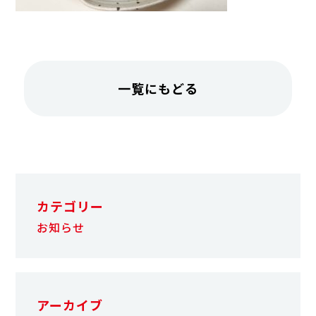
一覧にもどる
カテゴリー
お知らせ
アーカイブ