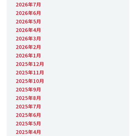
2026年7月
2026年6月
2026年5月
2026年4月
2026年3月
2026年2月
2026年1月
2025年12月
2025年11月
2025年10月
2025年9月
2025年8月
2025年7月
2025年6月
2025年5月
2025年4月