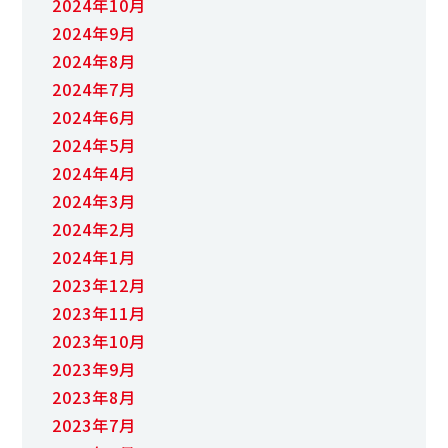
2024年10月
2024年9月
2024年8月
2024年7月
2024年6月
2024年5月
2024年4月
2024年3月
2024年2月
2024年1月
2023年12月
2023年11月
2023年10月
2023年9月
2023年8月
2023年7月