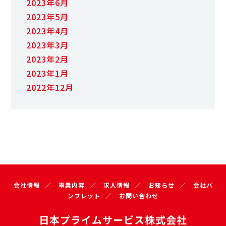
2023年6月
2023年5月
2023年4月
2023年3月
2023年2月
2023年1月
2022年12月
会社情報
事業内容
求人情報
お知らせ
会社パ
ンフレット
お問い合わせ
日本プライムサービス株式会社