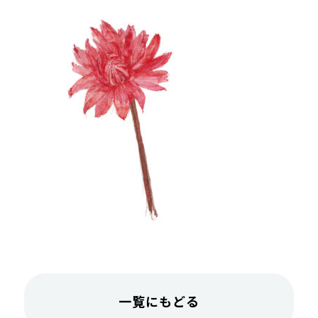
一覧にもどる