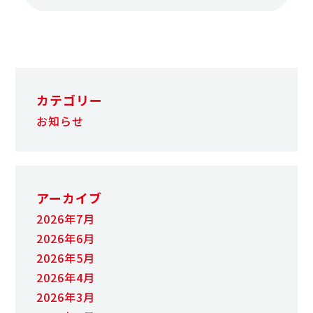
カテゴリー
お知らせ
アーカイブ
2026年7月
2026年6月
2026年5月
2026年4月
2026年3月