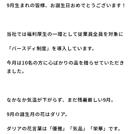
9月生まれの皆様、お誕生日おめでとうございます！
当社では福利厚生の一環として従業員全員を対象に
「バースディ制度」を導入しています。
今月は10名の方に心ばかりの品を贈らせていただき
ました。
なかなか気温が下がらず、まだ残暑厳しい9月。
9月の誕生月の花はダリア。
ダリアの花言葉は「優雅」「気品」「栄華」です。