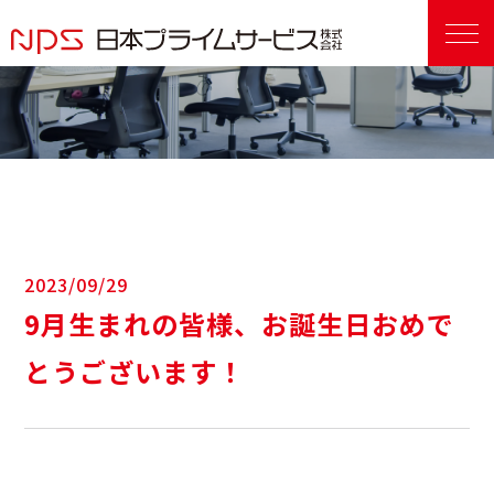
2023/09/29
9月生まれの皆様、お誕生日おめで
とうございます！