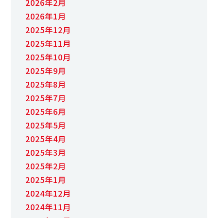
2026年2月
2026年1月
2025年12月
2025年11月
2025年10月
2025年9月
2025年8月
2025年7月
2025年6月
2025年5月
2025年4月
2025年3月
2025年2月
2025年1月
2024年12月
2024年11月