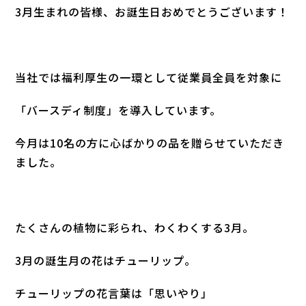
3月生まれの皆様、お誕生日おめでとうございます！
当社では福利厚生の一環として従業員全員を対象に
「バースディ制度」を導入しています。
今月は10名の方に心ばかりの品を贈らせていただき
ました。
たくさんの植物に彩られ、わくわくする3月。
3月の誕生月の花はチューリップ。
チューリップの花言葉は「思いやり」