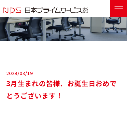
2024/03/19
3月生まれの皆様、お誕生日おめで
とうございます！