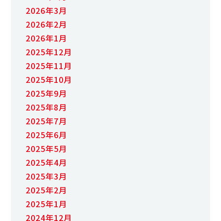
2026年3月
2026年2月
2026年1月
2025年12月
2025年11月
2025年10月
2025年9月
2025年8月
2025年7月
2025年6月
2025年5月
2025年4月
2025年3月
2025年2月
2025年1月
2024年12月