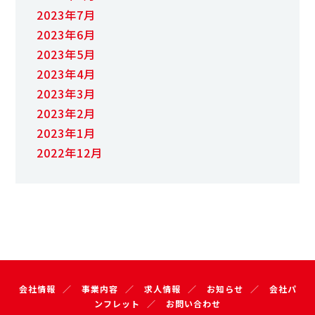
2023年7月
2023年6月
2023年5月
2023年4月
2023年3月
2023年2月
2023年1月
2022年12月
会社情報
事業内容
求人情報
お知らせ
会社パ
ンフレット
お問い合わせ