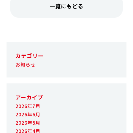
一覧にもどる
カテゴリー
お知らせ
アーカイブ
2026年7月
2026年6月
2026年5月
2026年4月