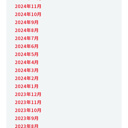
2024年11月
2024年10月
2024年9月
2024年8月
2024年7月
2024年6月
2024年5月
2024年4月
2024年3月
2024年2月
2024年1月
2023年12月
2023年11月
2023年10月
2023年9月
2023年8月