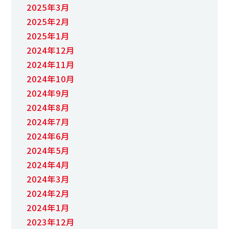
2025年3月
2025年2月
2025年1月
2024年12月
2024年11月
2024年10月
2024年9月
2024年8月
2024年7月
2024年6月
2024年5月
2024年4月
2024年3月
2024年2月
2024年1月
2023年12月