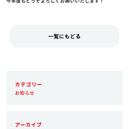
今年度もどうぞよろしくお願いいたします！
一覧にもどる
カテゴリー
お知らせ
アーカイブ