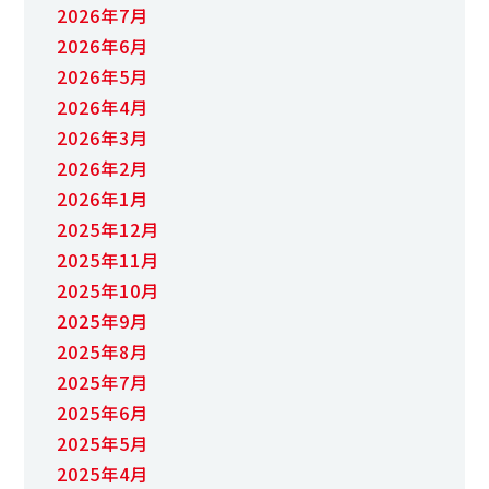
2026年7月
2026年6月
2026年5月
2026年4月
2026年3月
2026年2月
2026年1月
2025年12月
2025年11月
2025年10月
2025年9月
2025年8月
2025年7月
2025年6月
2025年5月
2025年4月