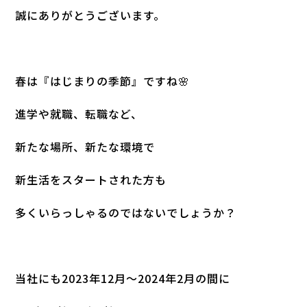
誠にありがとうございます。
春は『はじまりの季節』ですね🌸
進学や就職、転職など、
新たな場所、新たな環境で
新生活をスタートされた方も
多くいらっしゃるのではないでしょうか？
当社にも2023年12月～2024年2月の間に