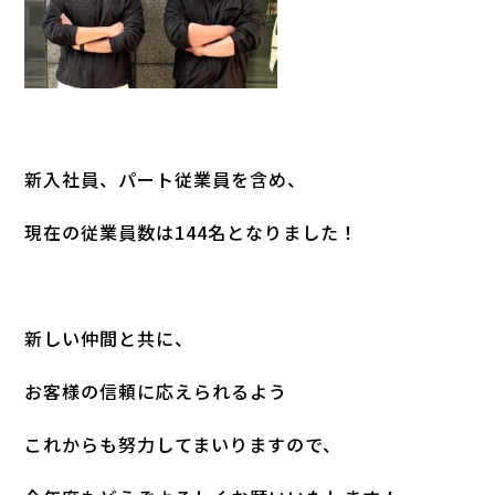
新入社員、パート従業員を含め、
現在の従業員数は144名となりました！
新しい仲間と共に、
お客様の信頼に応えられるよう
これからも努力してまいりますので、