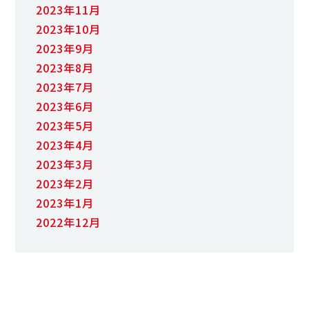
2023年11月
2023年10月
2023年9月
2023年8月
2023年7月
2023年6月
2023年5月
2023年4月
2023年3月
2023年2月
2023年1月
2022年12月