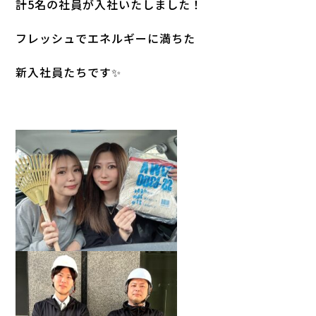
計5名の社員が入社いたしました！
フレッシュでエネルギーに満ちた
新入社員たちです✨