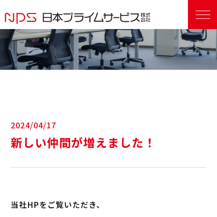
2024/04/17
新しい仲間が増えました！
当社HPをご覧いただき、