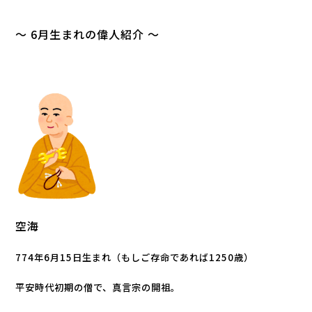
～ 6月生まれの偉人紹介 ～
空海
774年6月15日生まれ（もしご存命であれば1250歳）
平安時代初期の僧で、真言宗の開祖。