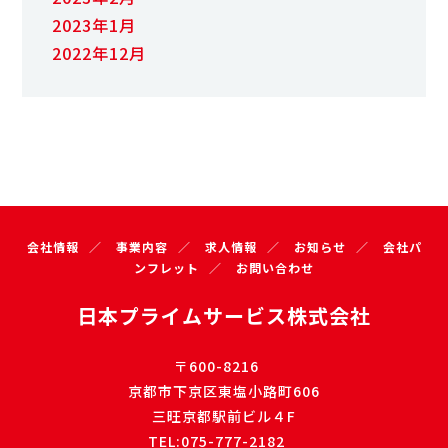
2023年1月
2022年12月
会社情報
事業内容
求人情報
お知らせ
会社パ
ンフレット
お問い合わせ
日本プライムサービス株式会社
〒600-8216
京都市下京区東塩小路町606
三旺京都駅前ビル４F
TEL:075-777-2182