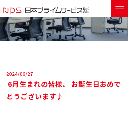
2024/06/27
6月生まれの皆様、 お誕生日おめで
とうございます♪