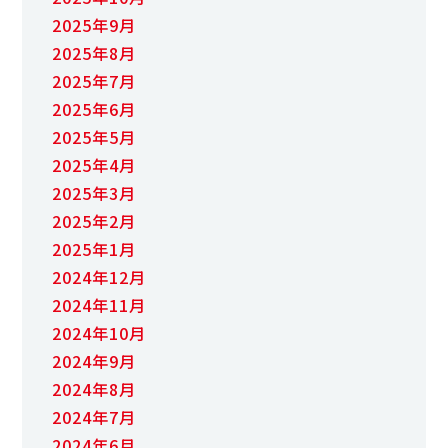
2025年9月
2025年8月
2025年7月
2025年6月
2025年5月
2025年4月
2025年3月
2025年2月
2025年1月
2024年12月
2024年11月
2024年10月
2024年9月
2024年8月
2024年7月
2024年6月