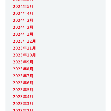
2024年5月
2024年4月
2024年3月
2024年2月
2024年1月
2023年12月
2023年11月
2023年10月
2023年9月
2023年8月
2023年7月
2023年6月
2023年5月
2023年4月
2023年3月
2023年2月