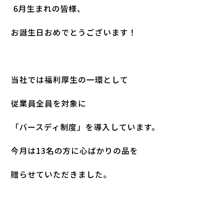
6月生まれの皆様、
お誕生日おめでとうございます！
当社では福利厚生の一環として
従業員全員を対象に
「バースディ制度」を導入しています。
今月は13名の方に心ばかりの品を
贈らせていただきました。