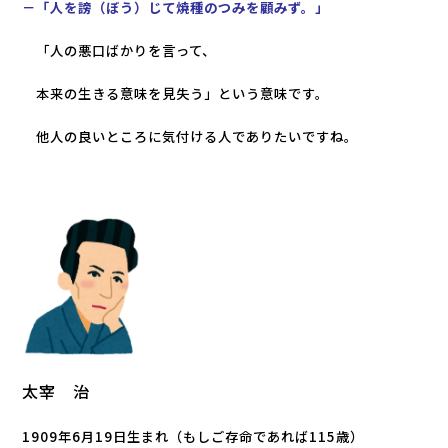
－「人を謗（ぼう）じて焼種のつみを顧みず。」
「人の悪口ばかりを言って、
本来の生きる意味を見失う」という意味です。
他人の良いところに気付ける人でありたいですね。
太宰 治
1909年6月19日生まれ（もしご存命であれば115歳）