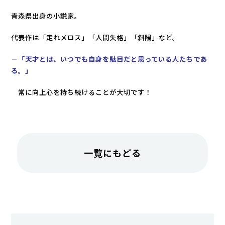
青森県出身の小説家。
代表作は「走れメロス」「人間失格」「斜陽」など。
－「天才とは、いつでも自身を駄目だと思っている人たちであ
る。
」
常に向上心を持ち続けることが大切です！
一覧にもどる