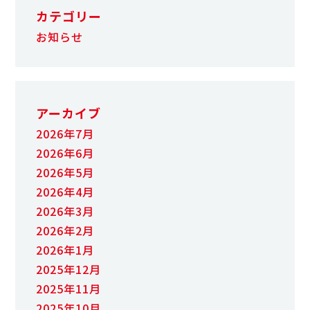
カテゴリー
お知らせ
アーカイブ
2026年7月
2026年6月
2026年5月
2026年4月
2026年3月
2026年2月
2026年1月
2025年12月
2025年11月
2025年10月