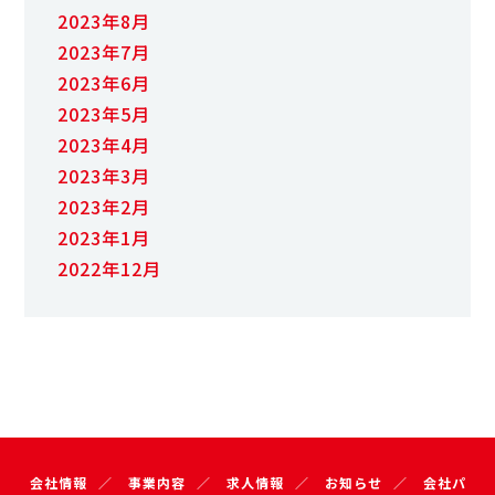
2023年8月
2023年7月
2023年6月
2023年5月
2023年4月
2023年3月
2023年2月
2023年1月
2022年12月
会社情報
事業内容
求人情報
お知らせ
会社パ