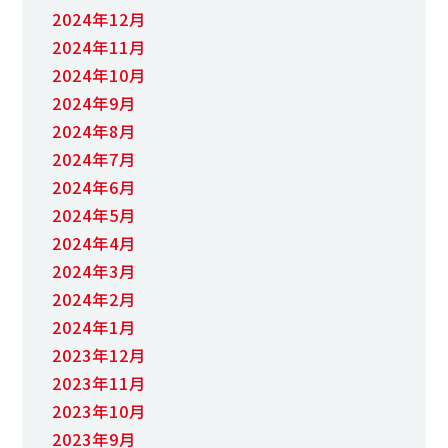
2024年12月
2024年11月
2024年10月
2024年9月
2024年8月
2024年7月
2024年6月
2024年5月
2024年4月
2024年3月
2024年2月
2024年1月
2023年12月
2023年11月
2023年10月
2023年9月