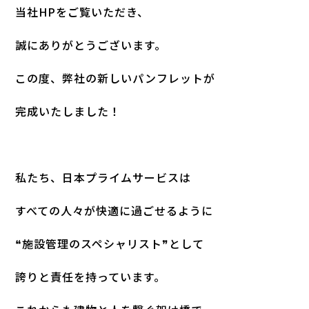
当社HPをご覧いただき、
誠にありがとうございます。
この度、弊社の新しいパンフレットが
完成いたしました！
私たち、日本プライムサービスは
すべての人々が快適に過ごせるように
❝施設管理のスペシャリスト❞として
誇りと責任を持っています。