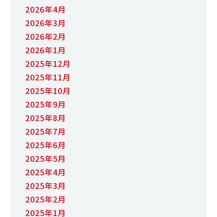
2026年4月
2026年3月
2026年2月
2026年1月
2025年12月
2025年11月
2025年10月
2025年9月
2025年8月
2025年7月
2025年6月
2025年5月
2025年4月
2025年3月
2025年2月
2025年1月