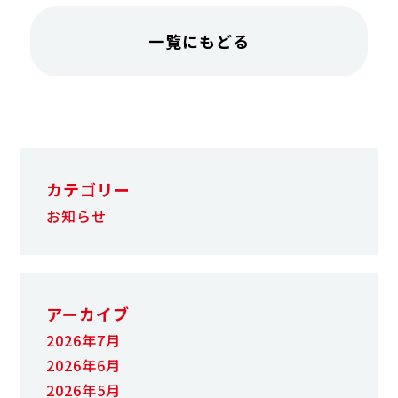
一覧にもどる
カテゴリー
お知らせ
アーカイブ
2026年7月
2026年6月
2026年5月