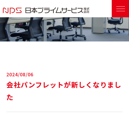
2024/08/06
会社パンフレットが新しくなりまし
た