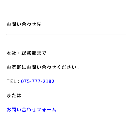
お問い合わせ先
本社・総務部まで
お気軽にお問い合わせください。
TEL :
075-777-2182
または
お問い合わせフォーム