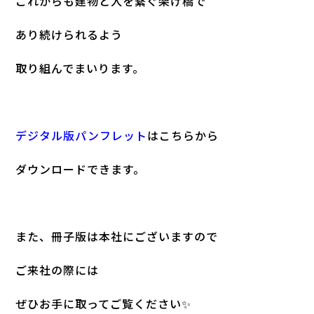
これからも建物と人を繋ぐ架け橋で
あり続けられるよう
取り組んでまいります。
デジタル版パンフレット
はこちらから
ダウンロードできます。
また、冊子版は本社にございますので
ご来社の際には
ぜひお手に取ってご覧ください✨