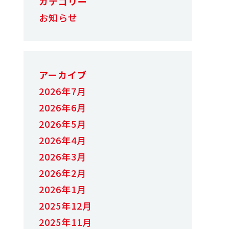
カテゴリー
お知らせ
アーカイブ
2026年7月
2026年6月
2026年5月
2026年4月
2026年3月
2026年2月
2026年1月
2025年12月
2025年11月