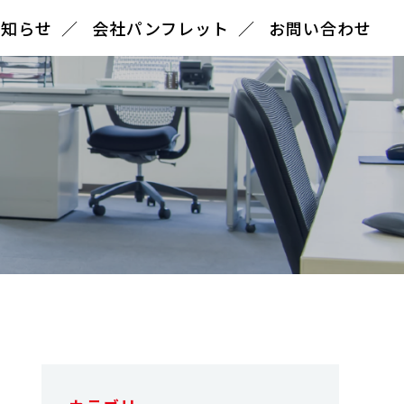
お知らせ
会社パンフレット
お問い合わせ