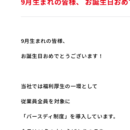
9月生まれの皆様、 お誕生日お
9月生まれの皆様、
お誕生日おめでとうございます！
当社では福利厚生の一環として
従業員全員を対象に
「バースディ制度」を導入しています。