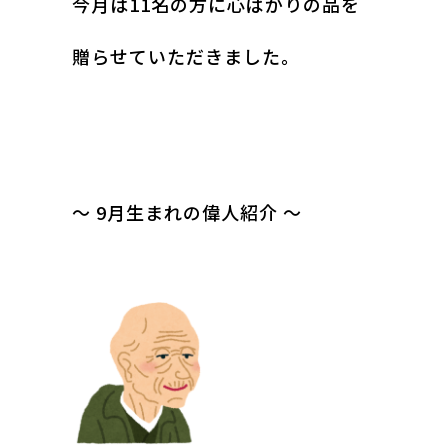
今月は11名の方に心ばかりの品を
贈らせていただきました。
～ 9月生まれの偉人紹介 ～