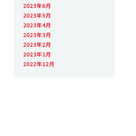
2023年6月
2023年5月
2023年4月
2023年3月
2023年2月
2023年1月
2022年12月