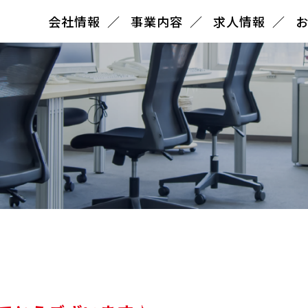
会社情報
事業内容
求人情報