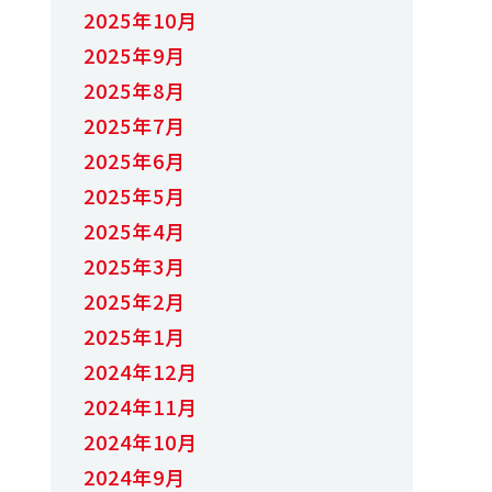
2025年10月
2025年9月
2025年8月
2025年7月
2025年6月
2025年5月
2025年4月
2025年3月
2025年2月
2025年1月
2024年12月
2024年11月
2024年10月
2024年9月