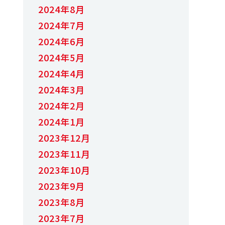
2024年8月
2024年7月
2024年6月
2024年5月
2024年4月
2024年3月
2024年2月
2024年1月
2023年12月
2023年11月
2023年10月
2023年9月
2023年8月
2023年7月