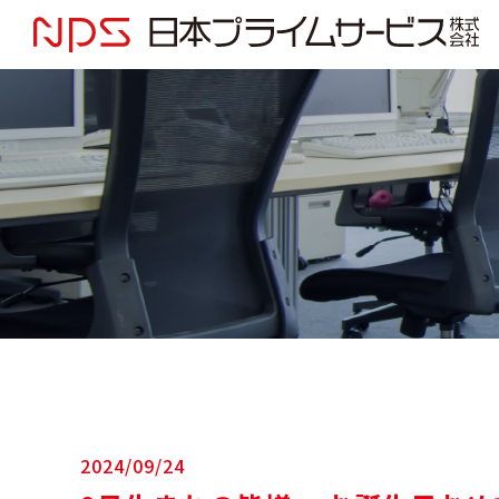
2024/09/24