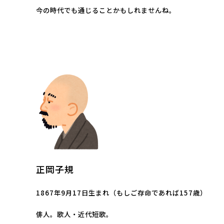
今の時代でも通じることかもしれませんね。
正岡子規
1867年9月17日生まれ（もしご存命であれば157歳）
俳人。歌人・近代短歌。