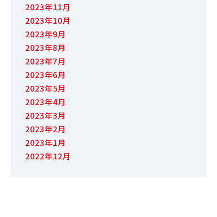
2023年11月
2023年10月
2023年9月
2023年8月
2023年7月
2023年6月
2023年5月
2023年4月
2023年3月
2023年2月
2023年1月
2022年12月