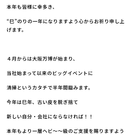
本年も皆様に幸多き、
“巳”のりの一年になりますよう心からお祈り申し上
げます。
４月からは大阪万博が始まり、
当社始まって以来のビッグイベントに
清掃というカタチで半年間臨みます。
今年は巳年、古い皮を脱ぎ捨て
新しい自分・会社にならなければ！！
本年もより一層ヘビ～～級のご支援を賜りますよう