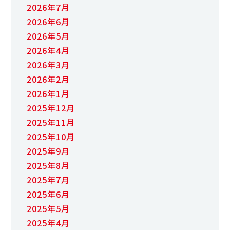
2026年7月
2026年6月
2026年5月
2026年4月
2026年3月
2026年2月
2026年1月
2025年12月
2025年11月
2025年10月
2025年9月
2025年8月
2025年7月
2025年6月
2025年5月
2025年4月