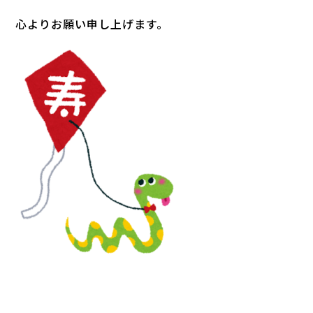
心よりお願い申し上げます。