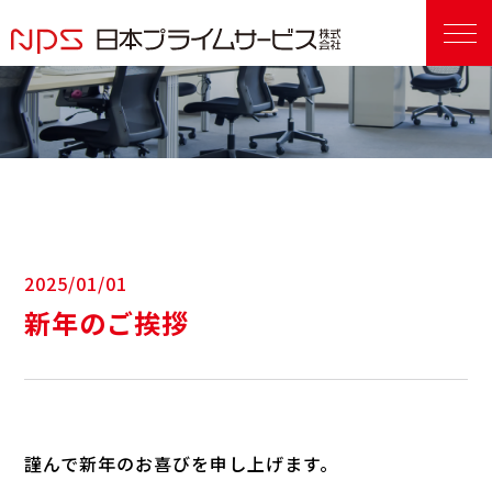
2025/01/01
新年のご挨拶
謹んで新年のお喜びを申し上げます。