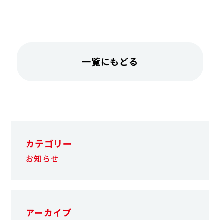
一覧にもどる
カテゴリー
お知らせ
アーカイブ