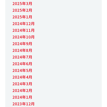
2025年3月
2025年2月
2025年1月
2024年12月
2024年11月
2024年10月
2024年9月
2024年8月
2024年7月
2024年6月
2024年5月
2024年4月
2024年3月
2024年2月
2024年1月
2023年12月