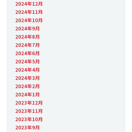
2024年12月
2024年11月
2024年10月
2024年9月
2024年8月
2024年7月
2024年6月
2024年5月
2024年4月
2024年3月
2024年2月
2024年1月
2023年12月
2023年11月
2023年10月
2023年9月