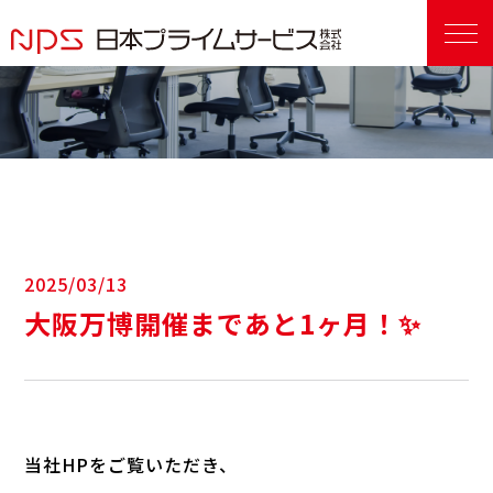
2025/03/13
大阪万博開催まであと1ヶ月！✨
当社HPをご覧いただき、