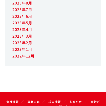
2023年8月
2023年7月
2023年6月
2023年5月
2023年4月
2023年3月
2023年2月
2023年1月
2022年12月
会社情報
事業内容
求人情報
お知らせ
会社パ