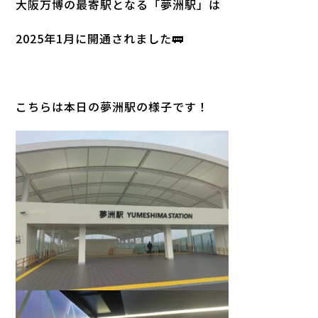
大阪万博の最寄駅となる「夢洲駅」は
2025年1月に開通されました🚃
こちらは本日の夢洲駅の様子です！