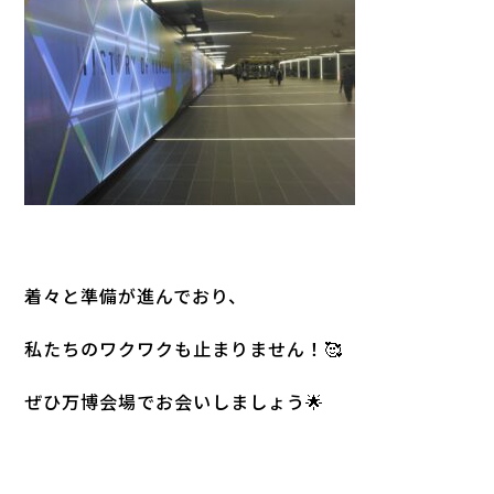
着々と準備が進んでおり、
私たちのワクワクも止まりません！🥰
ぜひ万博会場でお会いしましょう🌟