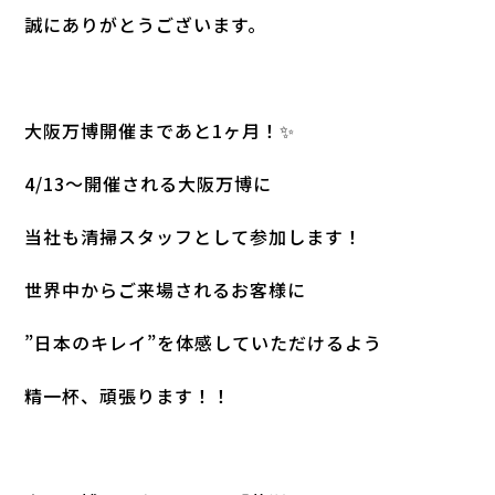
誠にありがとうございます。
大阪万博開催まであと1ヶ月！✨
4/13～開催される大阪万博に
当社も清掃スタッフとして参加します！
世界中からご来場されるお客様に
”日本のキレイ”を体感していただけるよう
精一杯、頑張ります！！