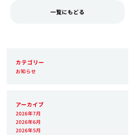
一覧にもどる
カテゴリー
お知らせ
アーカイブ
2026年7月
2026年6月
2026年5月