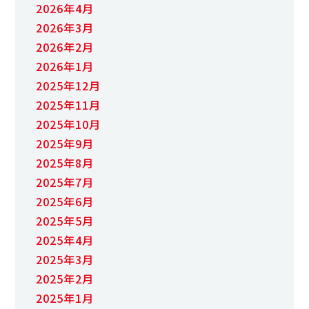
2026年4月
2026年3月
2026年2月
2026年1月
2025年12月
2025年11月
2025年10月
2025年9月
2025年8月
2025年7月
2025年6月
2025年5月
2025年4月
2025年3月
2025年2月
2025年1月